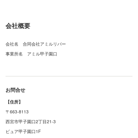
会社概要
会社名 合同会社アミルリバー
事業所名 アミル甲子園口
お問合せ
【住所】
〒663-8113
西宮市甲子園口2丁目21-3
ピュア甲子園口1F