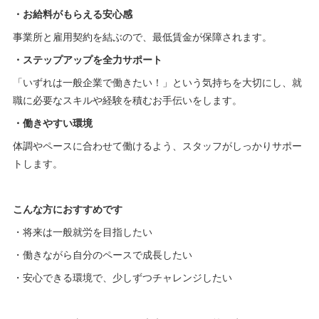
・お給料がもらえる安心感
事業所と雇用契約を結ぶので、最低賃金が保障されます。
・ステップアップを全力サポート
「いずれは一般企業で働きたい！」という気持ちを大切にし、就
職に必要なスキルや経験を積むお手伝いをします。
・働きやすい環境
体調やペースに合わせて働けるよう、スタッフがしっかりサポー
トします。
こんな方におすすめです
・将来は一般就労を目指したい
・働きながら自分のペースで成長したい
・安心できる環境で、少しずつチャレンジしたい