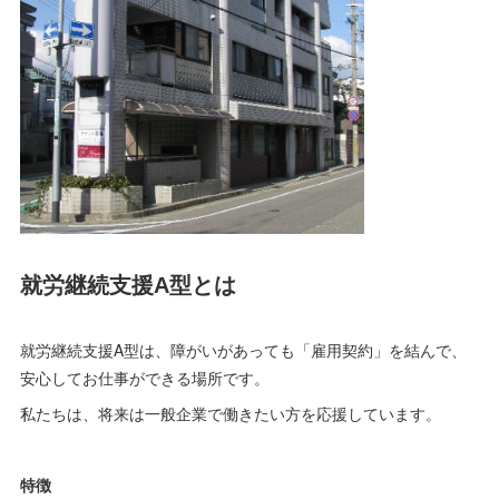
就労継続支援A型とは
就労継続支援A型は、障がいがあっても「雇用契約」を結んで、
安心してお仕事ができる場所です。
私たちは、将来は一般企業で働きたい方を応援しています。
特徴