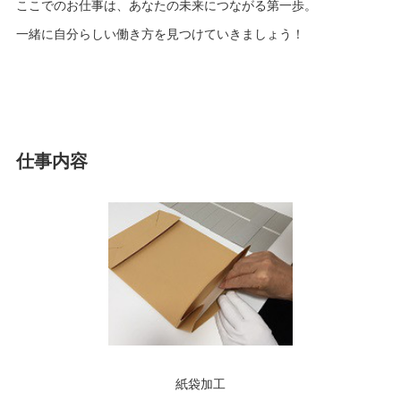
ここでのお仕事は、あなたの未来につながる第一歩。
一緒に自分らしい働き方を見つけていきましょう！
仕事内容
紙袋加工