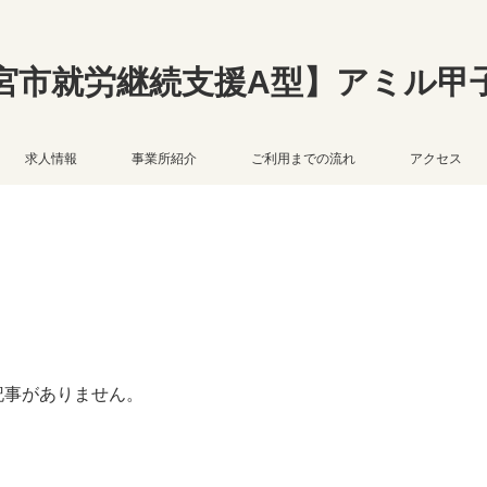
宮市就労継続支援A型】アミル甲
求人情報
事業所紹介
ご利用までの流れ
アクセス
記事がありません。